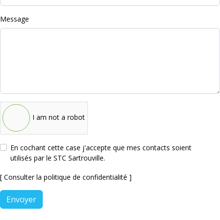
Message
I am not a robot
En cochant cette case j'accepte que mes contacts soient
utilisés par le STC Sartrouville.
[ Consulter la politique de confidentialité ]
Envoyer