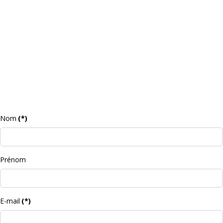
Nom
(*)
Prénom
E-mail
(*)