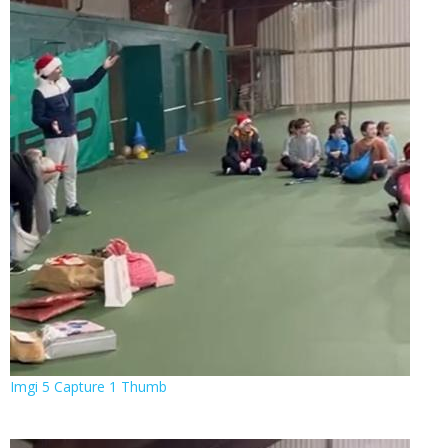
Imgi 5 Capture 1 Thumb