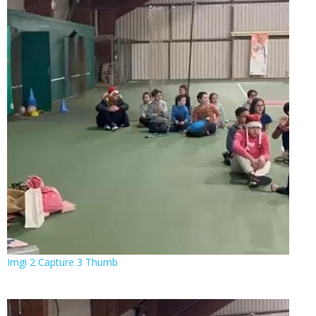
Imgi 2 Capture 3 Thumb