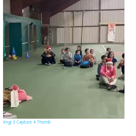
Imgi 3 Capture 4 Thumb