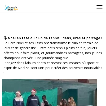
🎅 Noël en fête au club de tennis : défis, rires et partage !
Le Père Noël et ses lutins ont transformé le club en terrain de
jeux et de générosité ! Entre défis tennis pleins de fun, jouets
offerts pour faire plaisir, et gourmandises partagées, nos jeunes
champions ont vécu une journée magique.
Plongez dans l’album photo et revivez ces instants où sport et
esprit de Noël se sont unis pour créer des souvenirs inoubliables
!