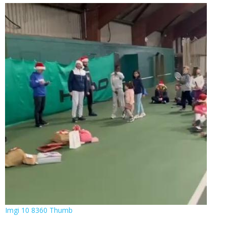
Imgi 10 8360 Thumb