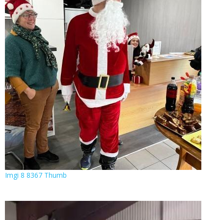
Imgi 8 8367 Thumb