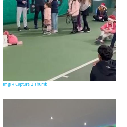
Imgi 4 Capture 2 Thumb