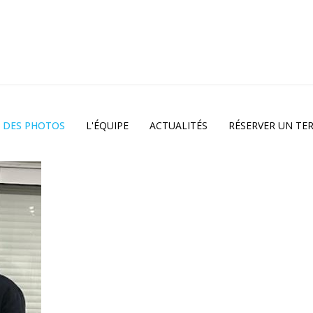
N DES PHOTOS
L'ÉQUIPE
ACTUALITÉS
RÉSERVER UN TER