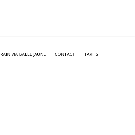
RAIN VIA BALLE JAUNE
CONTACT
TARIFS