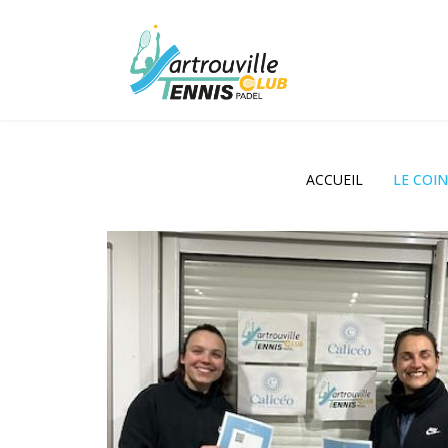
ACCUEIL
LE COI